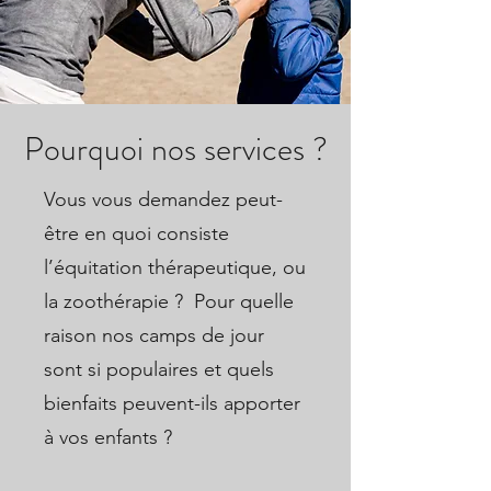
Pourquoi nos services ?
Vous vous demandez peut-
être en quoi consiste
l’équitation thérapeutique, ou
la zoothérapie ? Pour quelle
raison nos camps de jour
sont si populaires et quels
bienfaits peuvent-ils apporter
à vos enfants ?