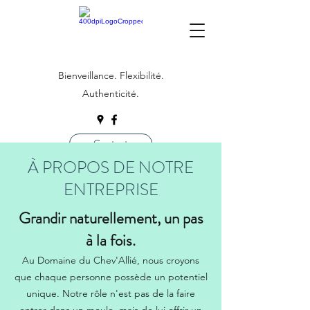
Bienveillance. Flexibilité.
Authenticité.
Contact
À PROPOS DE NOTRE
ENTREPRISE
Grandir naturellement, un pas
à la fois.
Au Domaine du Chev'Allié, nous croyons
que chaque personne possède un potentiel
unique. Notre rôle n'est pas de la faire