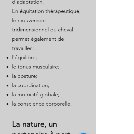
d'adaptation.
En équitation thérapeutique,
le mouvement
tridimensionnel du cheval
permet également de
travailler :
l'équilibre;
le tonus musculaire;
la posture;
la coordination;
la motricité globale;
la conscience corporelle.
La nature, un