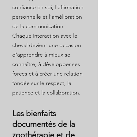
confiance en soi, l'affirmation
personnelle et l'amélioration
de la communication.
Chaque interaction avec le
cheval devient une occasion
d'apprendre à mieux se
connaître, à développer ses
forces et à créer une relation
fondée sur le respect, la
patience et la collaboration.
Les bienfaits
documentés de la
zoothérapie et de