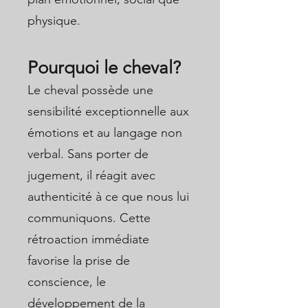
physique.
Pourquoi le cheval?
Le cheval possède une
sensibilité exceptionnelle aux
émotions et au langage non
verbal. Sans porter de
jugement, il réagit avec
authenticité à ce que nous lui
communiquons. Cette
rétroaction immédiate
favorise la prise de
conscience, le
développement de la