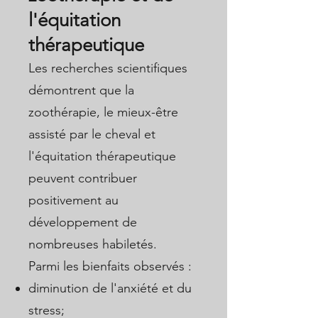
l'équitation
thérapeutique
Les recherches scientifiques
démontrent que la
zoothérapie, le mieux-être
assisté par le cheval et
l'équitation thérapeutique
peuvent contribuer
positivement au
développement de
nombreuses habiletés.
Parmi les bienfaits observés :
diminution de l'anxiété et du
stress;