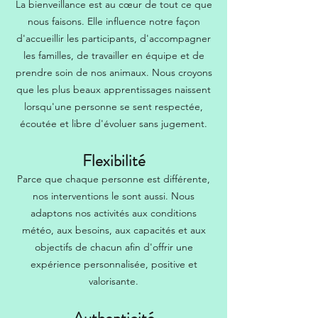
La bienveillance est au cœur de tout ce que
nous faisons. Elle influence notre façon
d'accueillir les participants, d'accompagner
les familles, de travailler en équipe et de
prendre soin de nos animaux. Nous croyons
que les plus beaux apprentissages naissent
lorsqu'une personne se sent respectée,
écoutée et libre d'évoluer sans jugement.
Flexibilité
Parce que chaque personne est différente,
nos interventions le sont aussi. Nous
adaptons nos activités aux conditions
météo, aux besoins, aux capacités et aux
objectifs de chacun afin d'offrir une
expérience personnalisée, positive et
valorisante.