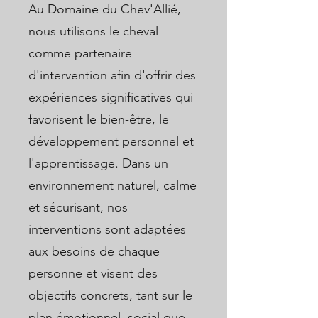
Au Domaine du Chev'Allié,
nous utilisons le cheval
comme partenaire
d'intervention afin d'offrir des
expériences significatives qui
favorisent le bien-être, le
développement personnel et
l'apprentissage. Dans un
environnement naturel, calme
et sécurisant, nos
interventions sont adaptées
aux besoins de chaque
personne et visent des
objectifs concrets, tant sur le
plan émotionnel, social que