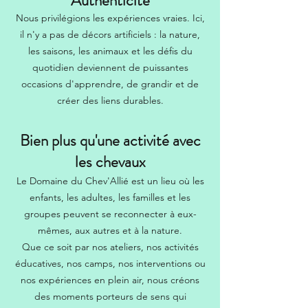
Authenticité
Nous privilégions les expériences vraies. Ici,
il n'y a pas de décors artificiels : la nature,
les saisons, les animaux et les défis du
quotidien deviennent de puissantes
occasions d'apprendre, de grandir et de
créer des liens durables.
Bien plus qu'une activité avec
les chevaux
Le Domaine du Chev'Allié est un lieu où les
enfants, les adultes, les familles et les
groupes peuvent se reconnecter à eux-
mêmes, aux autres et à la nature.
Que ce soit par nos ateliers, nos activités
éducatives, nos camps, nos interventions ou
nos expériences en plein air, nous créons
des moments porteurs de sens qui