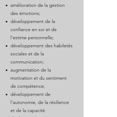
amélioration de la gestion
des émotions;
développement de la
confiance en soi et de
l'estime personnelle;
développement des habiletés
sociales et de la
communication;
augmentation de la
motivation et du sentiment
de compétence;
développement de
l'autonomie, de la résilience
et de la capacité