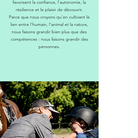
favorisent la confiance, l'autonomie, la
résilience et le plaisir de découvrir.
Parce que nous croyons qu'en cultivant le
lien entre l'humain, l'animal et la nature,
nous faisons grandir bien plus que des
compétences : nous faisons grandir des
personnes.