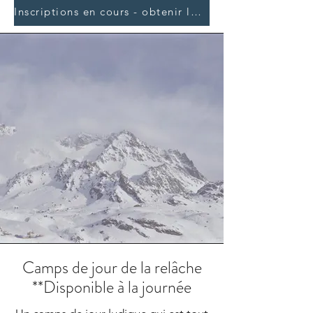
Inscriptions en cours - obtenir la fiche d'inscription
Camps de jour de la relâche
**Disponible à la journée