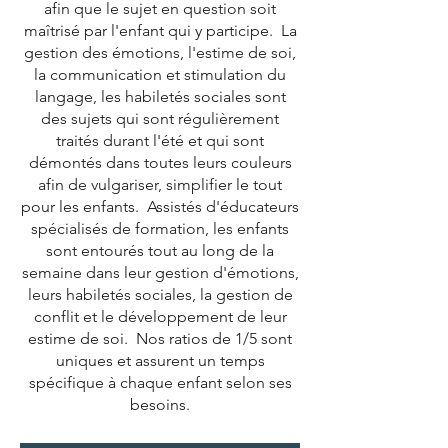
afin que le sujet en question soit
maîtrisé par l'enfant qui y participe. La
gestion des émotions, l'estime de soi,
la communication et stimulation du
langage, les habiletés sociales sont
des sujets qui sont régulièrement
traités durant l'été et qui sont
démontés dans toutes leurs couleurs
afin de vulgariser, simplifier le tout
pour les enfants. Assistés d'éducateurs
spécialisés de formation, les enfants
sont entourés tout au long de la
semaine dans leur gestion d'émotions,
leurs habiletés sociales, la gestion de
conflit et le développement de leur
estime de soi. Nos ratios de 1/5 sont
uniques et assurent un temps
spécifique à chaque enfant selon ses
besoins.