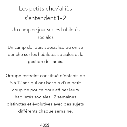
Les petits chev'alliés
s'entendent 1-2
Un camp de jour sur les habiletés
sociales
Un camp de jours spécialisé ou on se
penche sur les habiletés sociales et la
gestion des amis.
Groupe restreint constitué d'enfants de
5 à 12 ans qui ont besoin d'un petit
coup de pouce pour affiner leurs
habiletés sociales. 2 semaines
distinctes et évolutives avec des sujets
différents chaque semaine.
485$