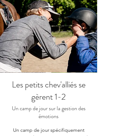
Les petits chev'alliés se
gèrent 1-2
Un camp de jour sur la gestion des
émotions
Un camp de jour spécifiquement