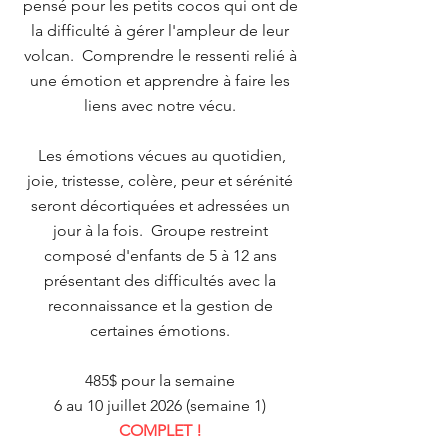
pensé pour les petits cocos qui ont de
la difficulté à gérer l'ampleur de leur
volcan. Comprendre le ressenti relié à
une émotion et apprendre à faire les
liens avec notre vécu.
Les émotions vécues au quotidien,
joie, tristesse, colère, peur et sérénité
seront décortiquées et adressées un
jour à la fois. Groupe restreint
composé d'enfants de 5 à 12 ans
présentant des difficultés avec la
reconnaissance et la gestion de
certaines émotions.
485$ pour la semaine
6 au 10
juillet 2026 (semaine 1)
COMPLET !