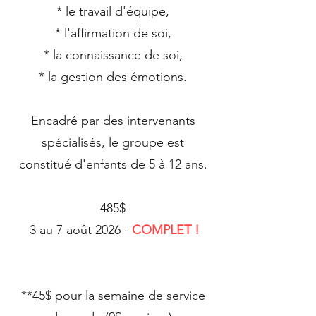
* le travail d'équipe,
* l'affirmation de soi,
* la connaissance de soi,
* la gestion des émotions.
Encadré par des intervenants
spécialisés, le groupe est
constitué d'enfants de 5 à 12 ans.
485$
3 au 7 août 2026 -
COMPLET !
**45$ pour la semaine de service