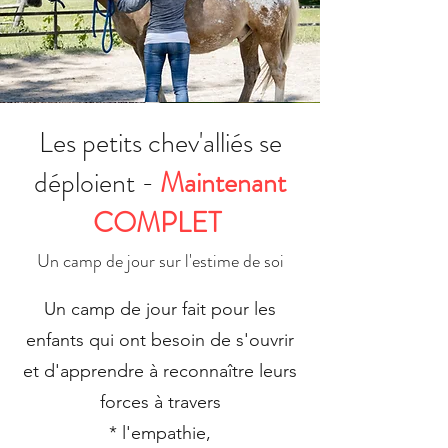
Les petits chev'alliés se
déploient -
Maintenant
COMPLET
Un camp de jour sur l'estime de soi
Un camp de jour fait pour les
enfants qui ont besoin de s'ouvrir
et d'apprendre à reconnaître leurs
forces à travers​
* l'empathie,