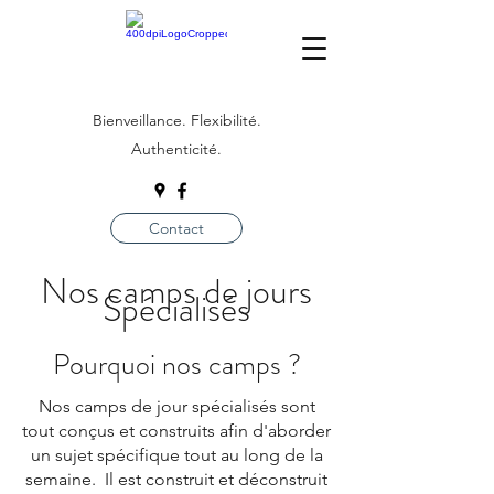
Bienveillance. Flexibilité.
Authenticité.
Contact
Nos camps de jours
Spécialisés
Pourquoi nos camps ?
Nos camps de jour spécialisés sont
tout conçus et construits afin d'aborder
un sujet spécifique tout au long de la
semaine. Il est construit et déconstruit